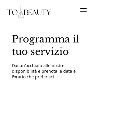
Programma il
tuo servizio
Dai un'occhiata alle nostre
disponibilità e prenota la data e
l'orario che preferisci