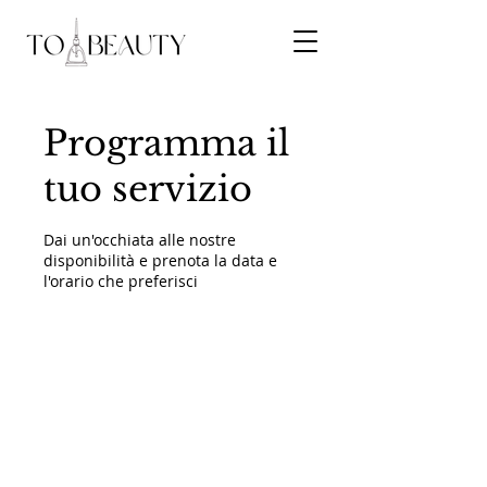
Programma il
tuo servizio
Dai un'occhiata alle nostre
disponibilità e prenota la data e
l'orario che preferisci