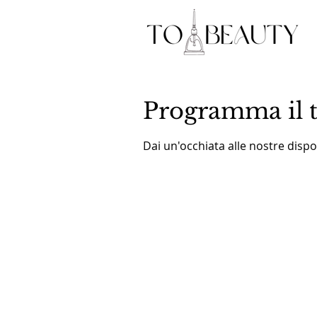
Programma il t
Dai un'occhiata alle nostre dispon