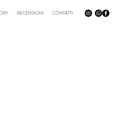
TORY
RECENSIONI
CONTATTI